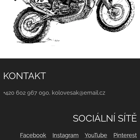
KONTAKT
+420 602 967 090, kolovesak@email.cz
SOCIÁLNÍ SÍTĚ
Facebook
Instagram
YouTube
Pinterest