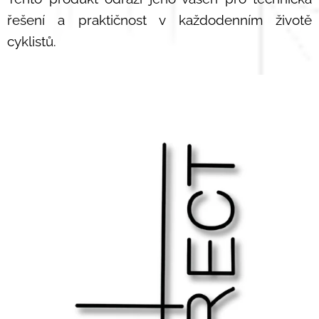
řešení a praktičnost v každodenním životě
cyklistů.