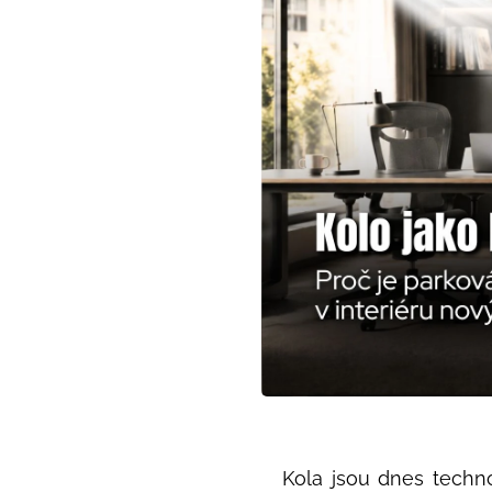
Kola jsou dnes techno