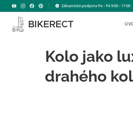
Zákaznická podpora Po - Pá 9:00 - 17:00
BIKERECT
ÚV
Kolo jako lu
drahého kol