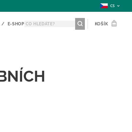
CS
E-SHOP
KOŠÍK
BNÍCH