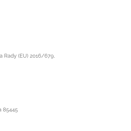
 a Rady (EU) 2016/679,
a 85445